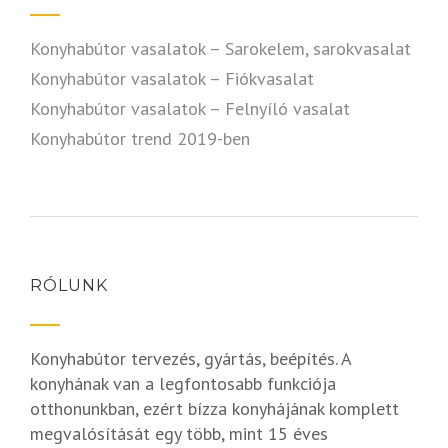
Konyhabútor vasalatok – Sarokelem, sarokvasalat
Konyhabútor vasalatok – Fiókvasalat
Konyhabútor vasalatok – Felnyíló vasalat
Konyhabútor trend 2019-ben
RÓLUNK
Konyhabútor tervezés, gyártás, beépítés. A
konyhának van a legfontosabb funkciója
otthonunkban, ezért bízza konyhájának komplett
megvalósítását egy több, mint 15 éves