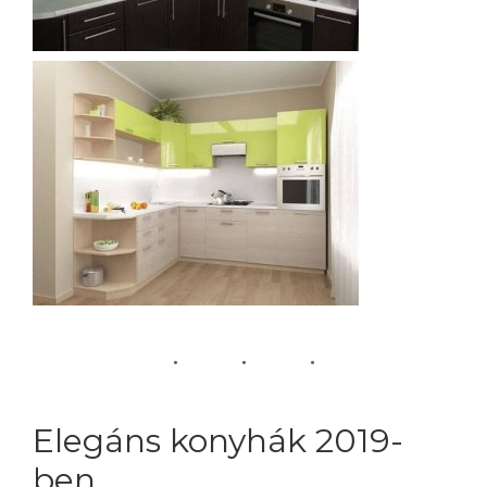
Elegáns konyhák 2019-
ben