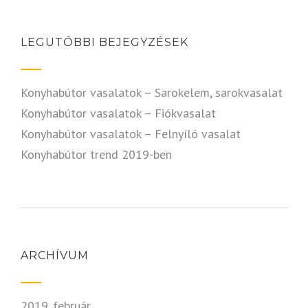
LEGUTÓBBI BEJEGYZÉSEK
Konyhabútor vasalatok – Sarokelem, sarokvasalat
Konyhabútor vasalatok – Fiókvasalat
Konyhabútor vasalatok – Felnyíló vasalat
Konyhabútor trend 2019-ben
ARCHÍVUM
2019. február