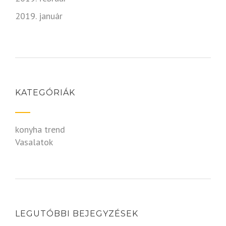
2019. január
KATEGÓRIÁK
konyha trend
Vasalatok
LEGUTÓBBI BEJEGYZÉSEK